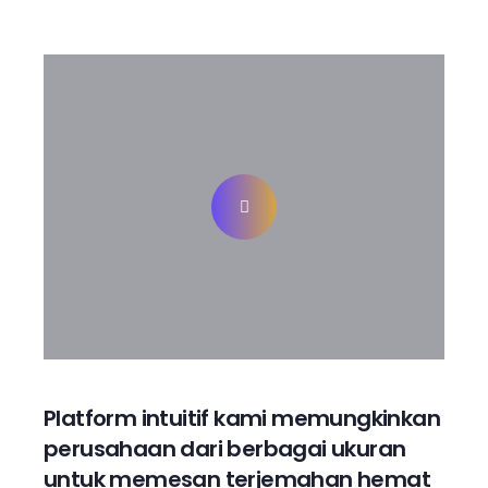
Platform intuitif kami memungkinkan
perusahaan dari berbagai ukuran
untuk memesan terjemahan hemat