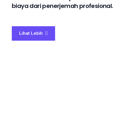
biaya dari penerjemah profesional.
Lihat Lebih