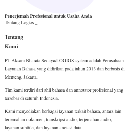
Penerjemah Profesional untuk Usaha Anda
Tentang Logios _
Tentang
Kami
PT Aksara Bharata Sedaya/LOGIOS-system adalah Perusahaan
Layanan Bahasa yang didirikan pada tahun 2013 dan berbasis di
Menteng, Jakarta.
Tim kami terdiri dari ahli bahasa dan annotator profesional yang
tersebar di seluruh Indonesia.
Kami menyediakan berbagai layanan terkait bahasa, antara lain
terjemahan dokumen, transkripsi audio, terjemahan audio,
layanan subtitle, dan layanan anotasi data.