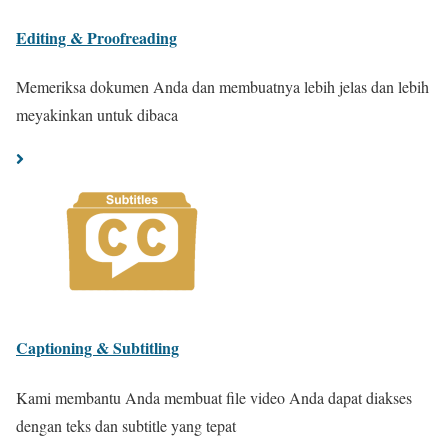
Editing & Proofreading
Memeriksa dokumen Anda dan membuatnya lebih jelas dan lebih
meyakinkan untuk dibaca
Captioning & Subtitling
Kami membantu Anda membuat file video Anda dapat diakses
dengan teks dan subtitle yang tepat