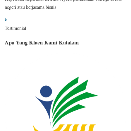
negeri atau kerjasama bisnis
Testimonial
Apa Yang Klaen Kami Katakan