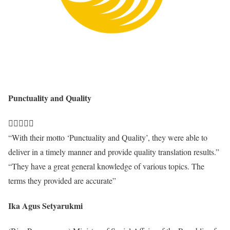
Punctuality and Quality





“With their motto ‘Punctuality and Quality’, they were able to
deliver in a timely manner and provide quality translation results.”
“They have a great general knowledge of various topics. The
terms they provided are accurate”
Ika Agus Setyarukmi