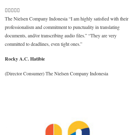





The Nielsen Company Indonesia “I am highly satisfied with their
professionalism and commitment to punctuality in translating
documents, and/or transcribing audio files.” “They are very
committed to deadlines, even tight ones.”
Rocky A.C. Hatibie
(Director Consumer) The Nielsen Company Indonesia