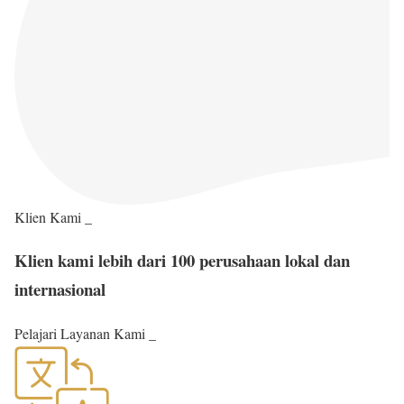
Klien Kami _
Klien kami lebih dari 100 perusahaan lokal dan
internasional
Pelajari Layanan Kami _