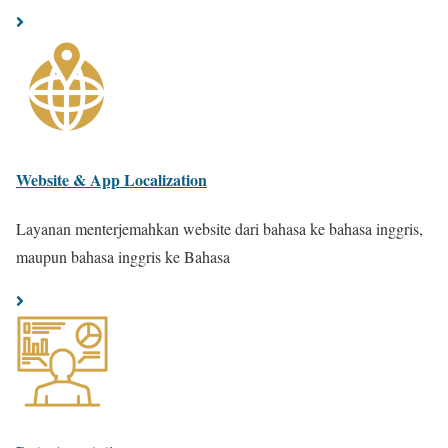
Website & App Localization
Layanan menterjemahkan website dari bahasa ke bahasa inggris,
maupun bahasa inggris ke Bahasa