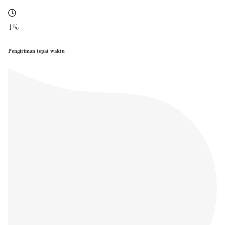
1
%
Pengiriman tepat waktu