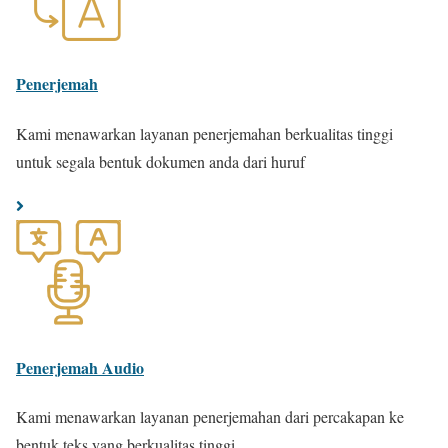
Penerjemah
Kami menawarkan layanan penerjemahan berkualitas tinggi
untuk segala bentuk dokumen anda dari huruf
Penerjemah Audio
Kami menawarkan layanan penerjemahan dari percakapan ke
bentuk teks yang berkualitas tinggi