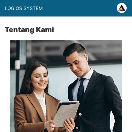
LOGIOS SYSTEM
Tentang Kami