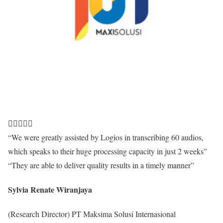





“We were greatly assisted by Logios in transcribing 60 audios,
which speaks to their huge processing capacity in just 2 weeks”
“They are able to deliver quality results in a timely manner”
Sylvia Renate Wiranjaya
(Research Director) PT Maksima Solusi Internasional