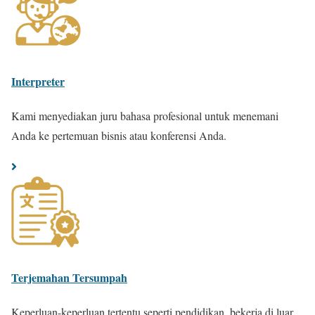
Interpreter
Kami menyediakan juru bahasa profesional untuk menemani
Anda ke pertemuan bisnis atau konferensi Anda.
Terjemahan Tersumpah
Keperluan-keperluan tertentu seperti pendidikan, bekerja di luar