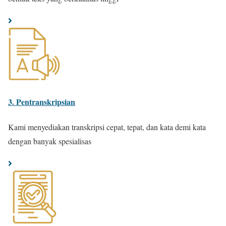
3. Pentranskripsian
Kami menyediakan transkripsi cepat, tepat, dan kata demi kata
dengan banyak spesialisas